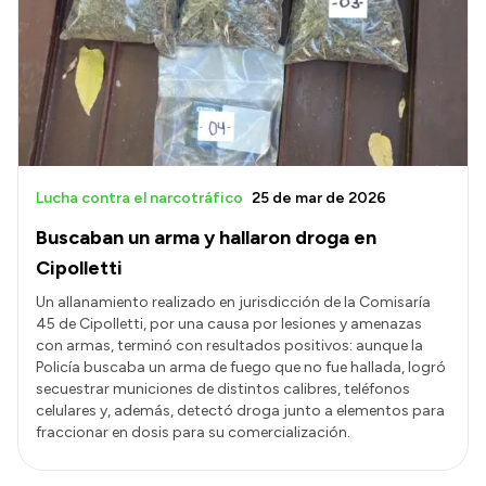
Lucha contra el narcotráfico
25 de mar de 2026
Buscaban un arma y hallaron droga en
Cipolletti
Un allanamiento realizado en jurisdicción de la Comisaría
45 de Cipolletti, por una causa por lesiones y amenazas
con armas, terminó con resultados positivos: aunque la
Policía buscaba un arma de fuego que no fue hallada, logró
secuestrar municiones de distintos calibres, teléfonos
celulares y, además, detectó droga junto a elementos para
fraccionar en dosis para su comercialización.