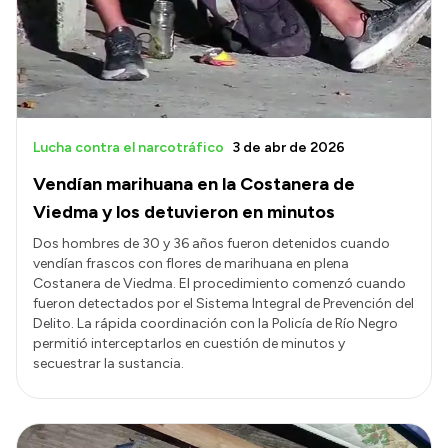
Misión
Autoridades
Delegaciones
Normativa
Lucha contra el narcotráfico
3 de abr de 2026
Vendían marihuana en la Costanera de
Viedma y los detuvieron en minutos
Dos hombres de 30 y 36 años fueron detenidos cuando
vendían frascos con flores de marihuana en plena
Costanera de Viedma. El procedimiento comenzó cuando
fueron detectados por el Sistema Integral de Prevención del
Delito. La rápida coordinación con la Policía de Río Negro
permitió interceptarlos en cuestión de minutos y
secuestrar la sustancia.