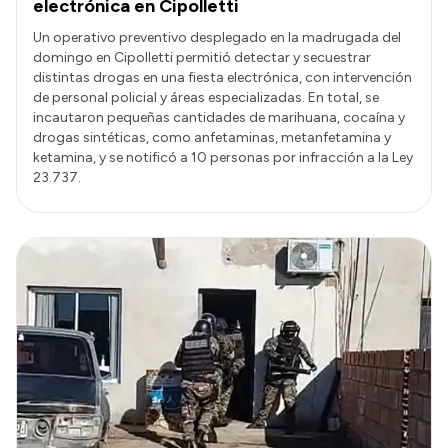
electrónica en Cipolletti
Un operativo preventivo desplegado en la madrugada del
domingo en Cipolletti permitió detectar y secuestrar
distintas drogas en una fiesta electrónica, con intervención
de personal policial y áreas especializadas. En total, se
incautaron pequeñas cantidades de marihuana, cocaína y
drogas sintéticas, como anfetaminas, metanfetamina y
ketamina, y se notificó a 10 personas por infracción a la Ley
23.737.