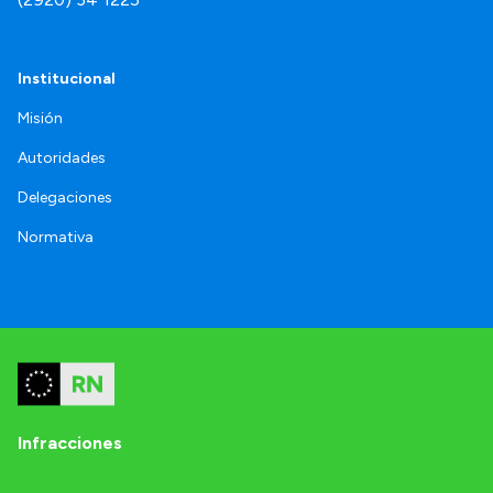
Institucional
Misión
Autoridades
Delegaciones
Normativa
Infracciones