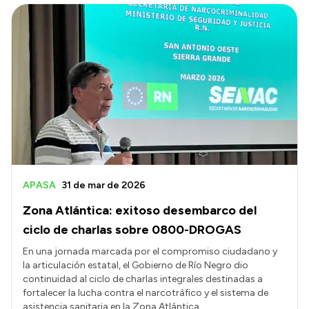
APASA
31 de mar de 2026
Zona Atlántica: exitoso desembarco del
ciclo de charlas sobre 0800-DROGAS
En una jornada marcada por el compromiso ciudadano y
la articulación estatal, el Gobierno de Río Negro dio
continuidad al ciclo de charlas integrales destinadas a
fortalecer la lucha contra el narcotráfico y el sistema de
asistencia sanitaria en la Zona Atlántica.