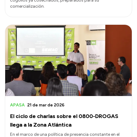
cogollos ya cosechados, preparados para su
comercialización.
APASA
21 de mar de 2026
El ciclo de charlas sobre el 0800-DROGAS
llega a la Zona Atlántica
En el marco de una política de presencia constante en el