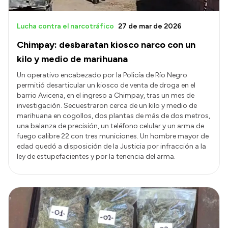
Lucha contra el narcotráfico
27 de mar de 2026
Chimpay: desbaratan kiosco narco con un
kilo y medio de marihuana
Un operativo encabezado por la Policía de Río Negro
permitió desarticular un kiosco de venta de droga en el
barrio Avicena, en el ingreso a Chimpay, tras un mes de
investigación. Secuestraron cerca de un kilo y medio de
marihuana en cogollos, dos plantas de más de dos metros,
una balanza de precisión, un teléfono celular y un arma de
fuego calibre 22 con tres municiones. Un hombre mayor de
edad quedó a disposición de la Justicia por infracción a la
ley de estupefacientes y por la tenencia del arma.