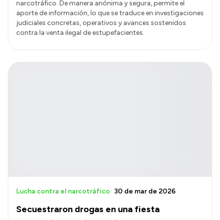
narcotráfico. De manera anónima y segura, permite el
aporte de información, lo que se traduce en investigaciones
judiciales concretas, operativos y avances sostenidos
contra la venta ilegal de estupefacientes.
Lucha contra el narcotráfico
30 de mar de 2026
Secuestraron drogas en una fiesta