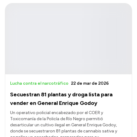
Lucha contra el narcotráfico
22 de mar de 2026
Secuestran 81 plantas y droga lista para
vender en General Enrique Godoy
Un operativo policial encabezado por el COER y
Toxicomanía de la Policía de Río Negro permitió
desarticular un cultivo ilegal en General Enrique Godoy,
donde se secuestraron 81 plantas de cannabis sativa y