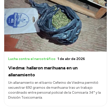
Lucha contra el narcotráfico
1 de abr de 2026
Viedma: hallaron marihuana en un
allanamiento
Un allanamiento en el barrio Ceferino de Viedma permitió
secuestrar 692 gramos de marihuana tras un trabajo
coordinado entre personal policial de la Comisaría 34° y la
División Toxicomanía.