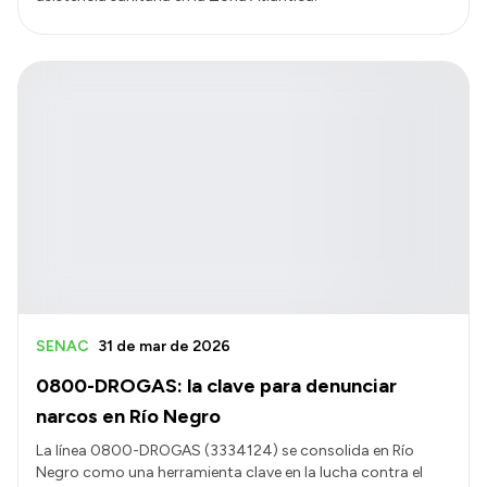
SENAC
31 de mar de 2026
0800-DROGAS: la clave para denunciar
narcos en Río Negro
La línea 0800-DROGAS (3334124) se consolida en Río
Negro como una herramienta clave en la lucha contra el