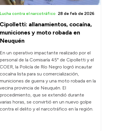
Lucha contra el narcotráfico
28 de feb de 2026
Cipolletti: allanamientos, cocaína,
municiones y moto robada en
Neuquén
En un operativo impactante realizado por el
personal de la Comisaría 45° de Cipolletti y el
COER, la Policía de Río Negro logró incautar
cocaína lista para su comercialización,
municiones de guerra y una moto robada en la
vecina provincia de Neuquén. El
procedimiento, que se extendió durante
varias horas, se convirtió en un nuevo golpe
contra el delito y el narcotráfico en la región.