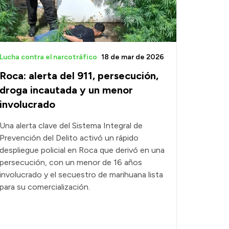
Lucha contra el narcotráfico
18 de mar de 2026
Roca: alerta del 911, persecución,
droga incautada y un menor
involucrado
Una alerta clave del Sistema Integral de
Prevención del Delito activó un rápido
despliegue policial en Roca que derivó en una
persecución, con un menor de 16 años
involucrado y el secuestro de marihuana lista
para su comercialización.