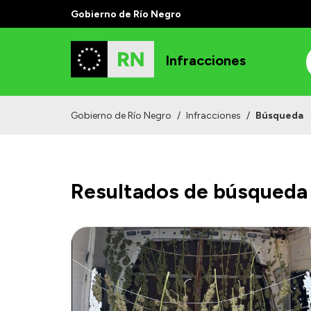
Gobierno de Río Negro
Infracciones
Gobierno de Río Negro
/
Infracciones
/
Búsqueda
Resultados de búsqueda 