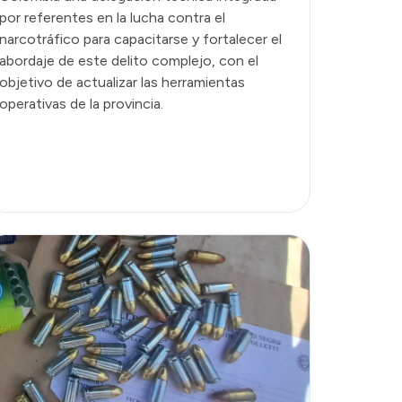
por referentes en la lucha contra el
narcotráfico para capacitarse y fortalecer el
abordaje de este delito complejo, con el
objetivo de actualizar las herramientas
operativas de la provincia.