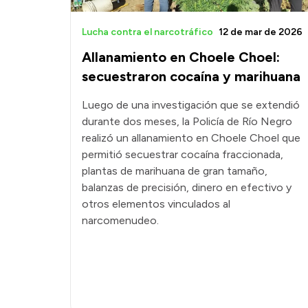
Lucha contra el narcotráfico
12 de mar de 2026
Allanamiento en Choele Choel:
secuestraron cocaína y marihuana
Luego de una investigación que se extendió
durante dos meses, la Policía de Río Negro
realizó un allanamiento en Choele Choel que
permitió secuestrar cocaína fraccionada,
plantas de marihuana de gran tamaño,
balanzas de precisión, dinero en efectivo y
otros elementos vinculados al
narcomenudeo.