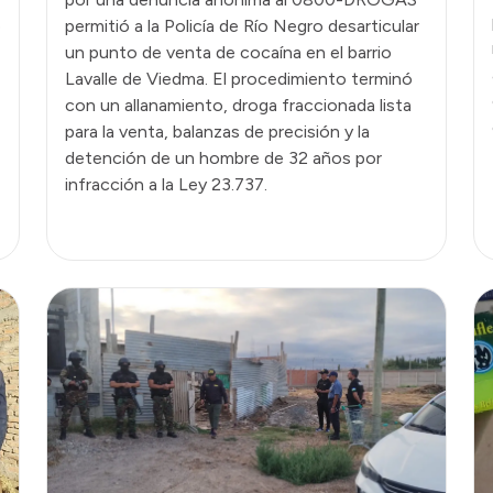
o
permitió a la Policía de Río Negro desarticular
un punto de venta de cocaína en el barrio
Lavalle de Viedma. El procedimiento terminó
con un allanamiento, droga fraccionada lista
para la venta, balanzas de precisión y la
detención de un hombre de 32 años por
infracción a la Ley 23.737.