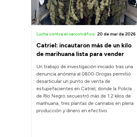
Lucha contra el narcotráfico
20 de mar de 2026
Catriel: incautaron más de un kilo
de marihuana lista para vender
Un trabajo de investigación iniciado tras una
denuncia anónima al 0800-Drogas permitió
desarticular un punto de venta de
estupefacientes en Catriel, donde la Policía
de Río Negro secuestró más de 1,2 kilos de
marihuana, tres plantas de cannabis en plena
producción y dinero en efectivo.