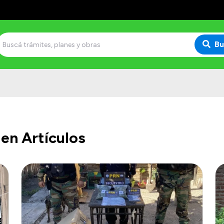
Bu
en Artículos