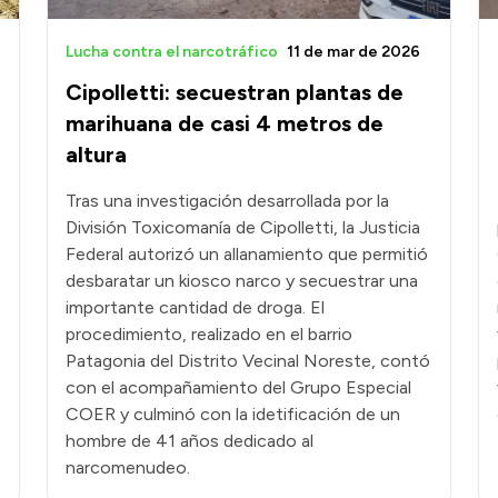
Lucha contra el narcotráfico
11 de mar de 2026
Cipolletti: secuestran plantas de
marihuana de casi 4 metros de
altura
Tras una investigación desarrollada por la
División Toxicomanía de Cipolletti, la Justicia
Federal autorizó un allanamiento que permitió
desbaratar un kiosco narco y secuestrar una
importante cantidad de droga. El
procedimiento, realizado en el barrio
Patagonia del Distrito Vecinal Noreste, contó
con el acompañamiento del Grupo Especial
COER y culminó con la idetificación de un
hombre de 41 años dedicado al
narcomenudeo.