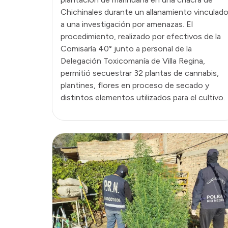
Chichinales durante un allanamiento vinculad
a una investigación por amenazas. El
procedimiento, realizado por efectivos de la
Comisaría 40° junto a personal de la
Delegación Toxicomanía de Villa Regina,
permitió secuestrar 32 plantas de cannabis,
plantines, flores en proceso de secado y
distintos elementos utilizados para el cultivo.