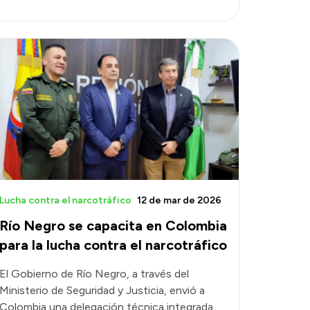
Lucha contra el narcotráfico
12 de mar de 2026
Río Negro se capacita en Colombia
para la lucha contra el narcotráfico
El Gobierno de Río Negro, a través del
Ministerio de Seguridad y Justicia, envió a
Colombia una delegación técnica integrada