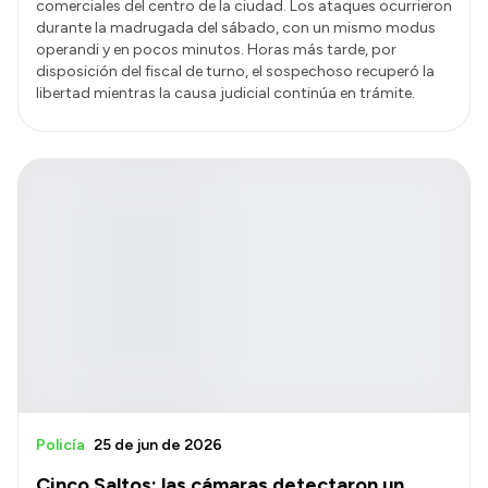
comerciales del centro de la ciudad. Los ataques ocurrieron
durante la madrugada del sábado, con un mismo modus
operandi y en pocos minutos. Horas más tarde, por
disposición del fiscal de turno, el sospechoso recuperó la
libertad mientras la causa judicial continúa en trámite.
Policía
25 de jun de 2026
Cinco Saltos: las cámaras detectaron un