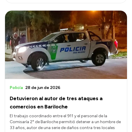
Policía
28 de jun de 2026
Detuvieron al autor de tres ataques a
comercios en Bariloche
El trabajo coordinado entre el 911 y el personal de la
Comisaría 2° de Bariloche permitió detener a un hombre de
33 años, autor de una serie de daños contra tres locales