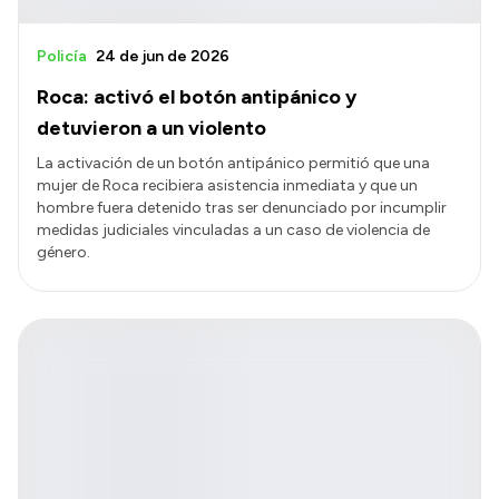
Policía
24 de jun de 2026
Roca: activó el botón antipánico y
detuvieron a un violento
La activación de un botón antipánico permitió que una
mujer de Roca recibiera asistencia inmediata y que un
hombre fuera detenido tras ser denunciado por incumplir
medidas judiciales vinculadas a un caso de violencia de
género.