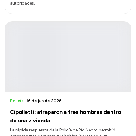
autoridades.
Policía
16 de jun de 2026
Cipolletti: atraparon a tres hombres dentro
de una vivienda
La rápida respuesta de la Policía de Río Negro permitió