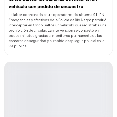
vehículo con pedido de secuestro
La labor coordinada entre operadores del sistema 911 RN
Emergencias y efectivos de la Policía de Río Negro permitió
interceptar en Cinco Saltos un vehículo que registraba una
prohibición de circular. La intervención se concretó en
pocos minutos gracias al monitoreo permanente de las
cámaras de seguridad y al rápido despliegue policial en la
vía pública.