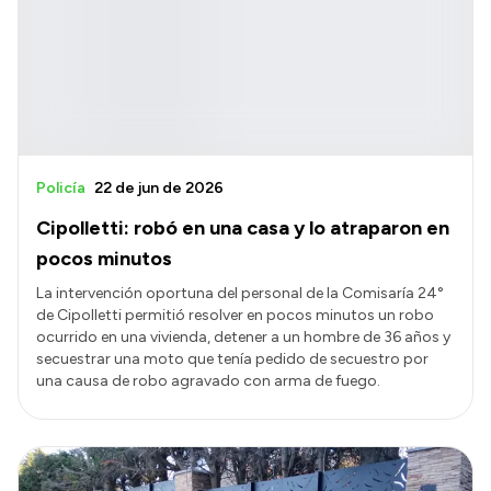
Policía
22 de jun de 2026
Cipolletti: robó en una casa y lo atraparon en
pocos minutos
La intervención oportuna del personal de la Comisaría 24°
de Cipolletti permitió resolver en pocos minutos un robo
ocurrido en una vivienda, detener a un hombre de 36 años y
secuestrar una moto que tenía pedido de secuestro por
una causa de robo agravado con arma de fuego.