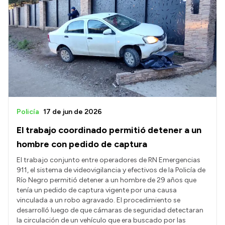
Policía
17 de jun de 2026
El trabajo coordinado permitió detener a un
hombre con pedido de captura
El trabajo conjunto entre operadores de RN Emergencias
911, el sistema de videovigilancia y efectivos de la Policía de
Río Negro permitió detener a un hombre de 29 años que
tenía un pedido de captura vigente por una causa
vinculada a un robo agravado. El procedimiento se
desarrolló luego de que cámaras de seguridad detectaran
la circulación de un vehículo que era buscado por las