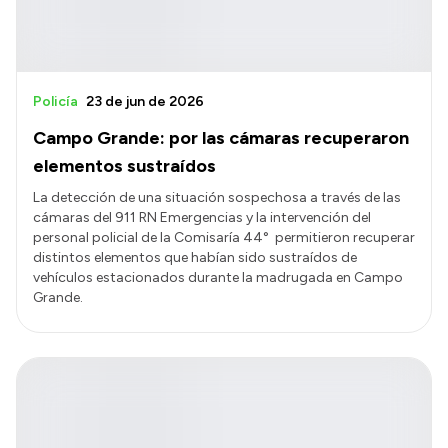
Policía
23 de jun de 2026
Campo Grande: por las cámaras recuperaron
elementos sustraídos
La detección de una situación sospechosa a través de las
cámaras del 911 RN Emergencias y la intervención del
personal policial de la Comisaría 44° permitieron recuperar
distintos elementos que habían sido sustraídos de
vehículos estacionados durante la madrugada en Campo
Grande.