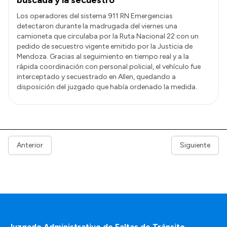
Los operadores del sistema 911 RN Emergencias
detectaron durante la madrugada del viernes una
camioneta que circulaba por la Ruta Nacional 22 con un
pedido de secuestro vigente emitido por la Justicia de
Mendoza. Gracias al seguimiento en tiempo real y a la
rápida coordinación con personal policial, el vehículo fue
interceptado y secuestrado en Allen, quedando a
disposición del juzgado que había ordenado la medida.
Anterior
Siguiente
Juzgado Administrativo de Faltas de Tránsito