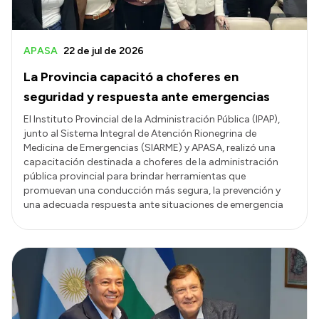
APASA
22 de jul de 2026
La Provincia capacitó a choferes en
seguridad y respuesta ante emergencias
El Instituto Provincial de la Administración Pública (IPAP),
junto al Sistema Integral de Atención Rionegrina de
Medicina de Emergencias (SIARME) y APASA, realizó una
capacitación destinada a choferes de la administración
pública provincial para brindar herramientas que
promuevan una conducción más segura, la prevención y
una adecuada respuesta ante situaciones de emergencia