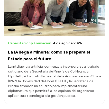
Capacitación y Formación
4 de ago de 2026
La IA llega a Minería: cómo se prepara el
Estado para el futuro
La inteligencia artificial comienza a incorporarse al trabajo
cotidiano de la Secretaría de Minería de Río Negro. En
Cipolletti, el Instituto Provincial de la Administración Pública
(IPAP), la Universidad de Flores (UFLO) y la Secretaría de
Minería firmaron un acuerdo para implementar una
diplomatura que permitirá a los equipos del organismo
aplicar esta tecnología a la gestión pública.