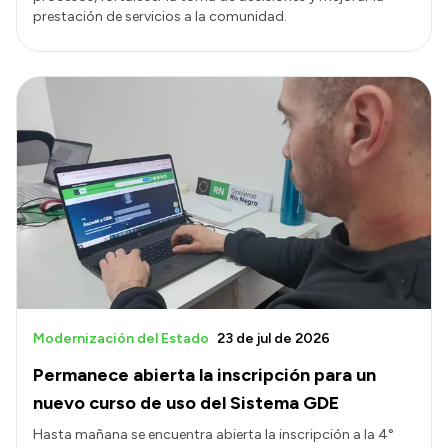
prestación de servicios a la comunidad.
Modernización del Estado
23 de jul de 2026
Permanece abierta la inscripción para un
nuevo curso de uso del Sistema GDE
Hasta mañana se encuentra abierta la inscripción a la 4°