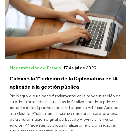
Modernización del Estado
17 de jul de 2026
Culminó la 1° edición de la Diplomatura en IA
aplicada a la gestión pública
Río Negro dio un paso fundamental en la modernización de
su administración estatal tras la finalización de la primera
cohorte de la Diplomatura en Inteligencia Artificial Aplicada
a la Gestión Pública, una iniciativa que fortalece el proceso
de transformación digital del Estado Provincial. En esta
edición, 41 agentes públicos finalizaron el ciclo y recibirán