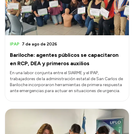
Misión
Autoridades
Delegaciones
Normativa
IPAP
7 de ago de 2026
Bariloche: agentes públicos se capacitaron
en RCP, DEA y primeros auxilios
En una labor conjunta entre el SIARME y el IPAP,
trabajadores de la administración estatal de San Carlos de
Bariloche incorporaron herramientas de primera respuesta
ante emergencias para actuar en situaciones de urgencia.