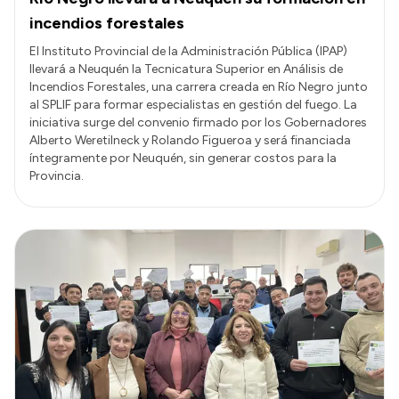
incendios forestales
El Instituto Provincial de la Administración Pública (IPAP)
llevará a Neuquén la Tecnicatura Superior en Análisis de
Incendios Forestales, una carrera creada en Río Negro junto
al SPLIF para formar especialistas en gestión del fuego. La
iniciativa surge del convenio firmado por los Gobernadores
Alberto Weretilneck y Rolando Figueroa y será financiada
íntegramente por Neuquén, sin generar costos para la
Provincia.