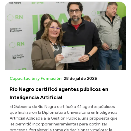
Capacitación y Formación
28 de jul de 2026
Río Negro certificó agentes públicos en
Inteligencia Artificial
El Gobierno de Río Negro certificó a 41 agentes públicos
que finalizaron la Diplomatura Universitaria en Inteligencia
Artificial Aplicada a la Gestión Pública, una propuesta que
les permitió incorporar herramientas para optimizar
procesos, fortalecer la toma de decisiones y mejorar la