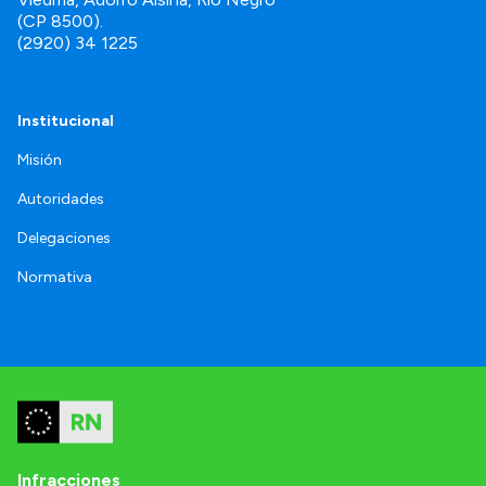
(CP 8500).
(2920) 34 1225
Institucional
Misión
Autoridades
Delegaciones
Normativa
Infracciones