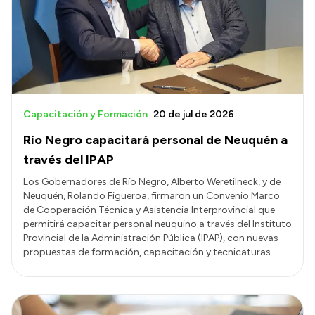
Capacitación y Formación
20 de jul de 2026
Río Negro capacitará personal de Neuquén a
través del IPAP
Los Gobernadores de Río Negro, Alberto Weretilneck, y de
Neuquén, Rolando Figueroa, firmaron un Convenio Marco
de Cooperación Técnica y Asistencia Interprovincial que
permitirá capacitar personal neuquino a través del Instituto
Provincial de la Administración Pública (IPAP), con nuevas
propuestas de formación, capacitación y tecnicaturas