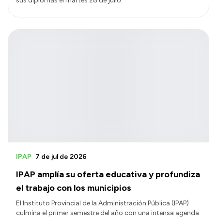
sus diplomas el martes 28 de julio.
IPAP
7 de jul de 2026
IPAP amplía su oferta educativa y profundiza
el trabajo con los municipios
El Instituto Provincial de la Administración Pública (IPAP)
culmina el primer semestre del año con una intensa agenda