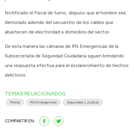
Notificado el Fiscal de turno, dispuso que el hombre sea
demorado además del secuestro de los cables que
abastecen de electricidad a domicilios del sector.
De esta manera las cámaras de RN Emergencias de la
Subsecretaría de Seguridad Ciudadana siguen brindando
una respuesta efectiva para el esclarecimiento de hechos
delictivos.
TEMAS RELACIONADOS
Policía
RN Emergencias
Seguridad y Justicia
COMPARTIR EN: