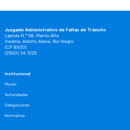
Juzgado Administrativo de Faltas de Tránsito
Laprida N.º 58, Planta Alta
Viedma, Adolfo Alsina, Rio Negro
(CP 8500).
(2920) 34 1225
Institucional
Misión
Autoridades
Delegaciones
Normativa