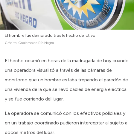
El hombre fue demorado tras le hecho delictivo
Crédito:
Gobierno de Río Negro
El hecho ocurrió en horas de la madrugada de hoy cuando
una operadora visualizó a través de las cámaras de
monitoreo que un hombre estaba trepando el paredón de
una vivienda de la que se llevó cables de energía eléctrica
y se fue corriendo del lugar.
La operadora se comunicó con los efectivos policiales y
en un trabajo coordinado pudieron interceptar al sujeto a
pocos metros del lugar.