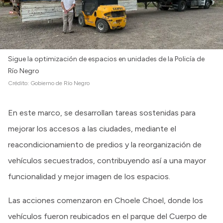
Sigue la optimización de espacios en unidades de la Policía de
Río Negro
Crédito:
Gobierno de Río Negro
En este marco, se desarrollan tareas sostenidas para
mejorar los accesos a las ciudades, mediante el
reacondicionamiento de predios y la reorganización de
vehículos secuestrados, contribuyendo así a una mayor
funcionalidad y mejor imagen de los espacios.
Las acciones comenzaron en Choele Choel, donde los
vehículos fueron reubicados en el parque del Cuerpo de