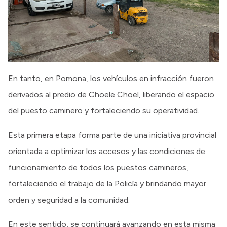
En tanto, en Pomona, los vehículos en infracción fueron
derivados al predio de Choele Choel, liberando el espacio
del puesto caminero y fortaleciendo su operatividad.
Esta primera etapa forma parte de una iniciativa provincial
orientada a optimizar los accesos y las condiciones de
funcionamiento de todos los puestos camineros,
fortaleciendo el trabajo de la Policía y brindando mayor
orden y seguridad a la comunidad.
En este sentido, se continuará avanzando en esta misma