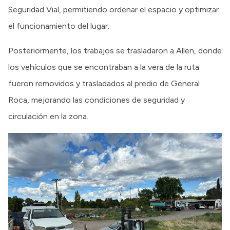
Seguridad Vial, permitiendo ordenar el espacio y optimizar
el funcionamiento del lugar.
Posteriormente, los trabajos se trasladaron a Allen, donde
los vehículos que se encontraban a la vera de la ruta
fueron removidos y trasladados al predio de General
Roca, mejorando las condiciones de seguridad y
circulación en la zona.