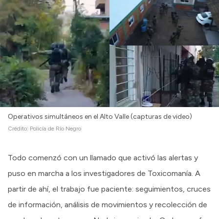
Operativos simultáneos en el Alto Valle (capturas de video)
Crédito:
Policía de Río Negro
Todo comenzó con un llamado que activó las alertas y
puso en marcha a los investigadores de Toxicomanía. A
partir de ahí, el trabajo fue paciente: seguimientos, cruces
de información, análisis de movimientos y recolección de