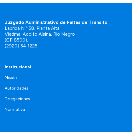
Juzgado Administrativo de Faltas de Tránsito
Laprida N.º 58, Planta Alta
Viedma, Adolfo Alsina, Rio Negro
(CP 8500).
(2920) 34 1225
Institucional
Misión
Autoridades
Delegaciones
Normativa