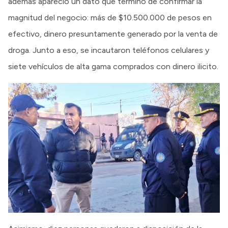
además apareció un dato que terminó de confirmar la
magnitud del negocio: más de $10.500.000 de pesos en
efectivo, dinero presuntamente generado por la venta de
droga. Junto a eso, se incautaron teléfonos celulares y
siete vehículos de alta gama comprados con dinero ilicito.