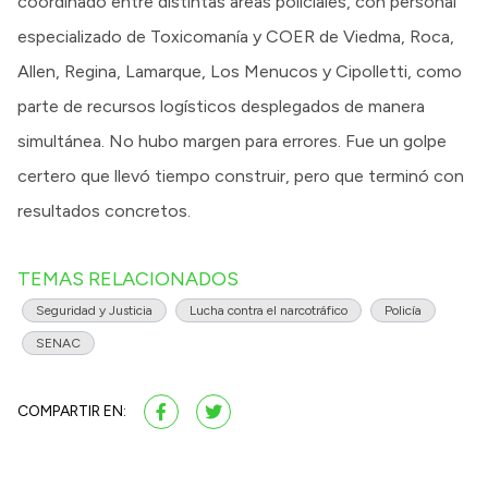
coordinado entre distintas áreas policiales, con personal
especializado de Toxicomanía y COER de Viedma, Roca,
Allen, Regina, Lamarque, Los Menucos y Cipolletti, como
parte de recursos logísticos desplegados de manera
simultánea. No hubo margen para errores. Fue un golpe
certero que llevó tiempo construir, pero que terminó con
resultados concretos.
TEMAS RELACIONADOS
Seguridad y Justicia
Lucha contra el narcotráfico
Policía
SENAC
COMPARTIR EN: