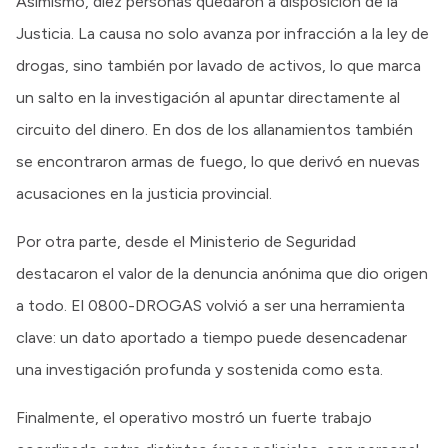
Asimismo, diez personas quedaron a disposición de la
Justicia. La causa no solo avanza por infracción a la ley de
drogas, sino también por lavado de activos, lo que marca
un salto en la investigación al apuntar directamente al
circuito del dinero. En dos de los allanamientos también
se encontraron armas de fuego, lo que derivó en nuevas
acusaciones en la justicia provincial.
Por otra parte, desde el Ministerio de Seguridad
destacaron el valor de la denuncia anónima que dio origen
a todo. El 0800-DROGAS volvió a ser una herramienta
clave: un dato aportado a tiempo puede desencadenar
una investigación profunda y sostenida como esta.
Finalmente, el operativo mostró un fuerte trabajo