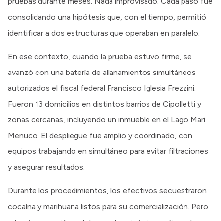
pruebas durante meses. Nada improvisado. Cada paso fue
consolidando una hipótesis que, con el tiempo, permitió
identificar a dos estructuras que operaban en paralelo.
En ese contexto, cuando la prueba estuvo firme, se
avanzó con una batería de allanamientos simultáneos
autorizados el fiscal federal Francisco Iglesia Frezzini.
Fueron 13 domicilios en distintos barrios de Cipolletti y
zonas cercanas, incluyendo un inmueble en el Lago Mari
Menuco. El despliegue fue amplio y coordinado, con
equipos trabajando en simultáneo para evitar filtraciones
y asegurar resultados.
Durante los procedimientos, los efectivos secuestraron
cocaína y marihuana listos para su comercialización. Pero